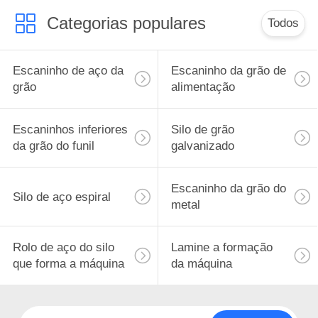
Categorias populares
Todos
Escaninho de aço da
Escaninho da grão de
grão
alimentação
Escaninhos inferiores
Silo de grão
da grão do funil
galvanizado
Escaninho da grão do
Silo de aço espiral
metal
Rolo de aço do silo
Lamine a formação
que forma a máquina
da máquina